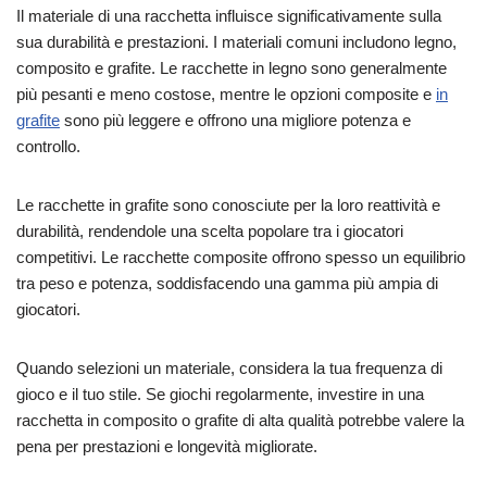
Il materiale di una racchetta influisce significativamente sulla
sua durabilità e prestazioni. I materiali comuni includono legno,
composito e grafite. Le racchette in legno sono generalmente
più pesanti e meno costose, mentre le opzioni composite e
in
grafite
sono più leggere e offrono una migliore potenza e
controllo.
Le racchette in grafite sono conosciute per la loro reattività e
durabilità, rendendole una scelta popolare tra i giocatori
competitivi. Le racchette composite offrono spesso un equilibrio
tra peso e potenza, soddisfacendo una gamma più ampia di
giocatori.
Quando selezioni un materiale, considera la tua frequenza di
gioco e il tuo stile. Se giochi regolarmente, investire in una
racchetta in composito o grafite di alta qualità potrebbe valere la
pena per prestazioni e longevità migliorate.