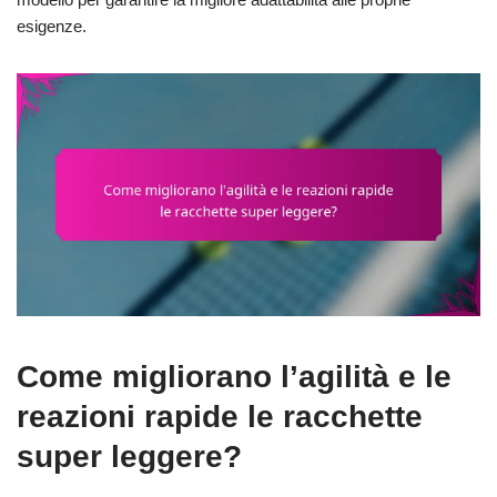
esigenze.
Come migliorano l’agilità e le
reazioni rapide le racchette
super leggere?