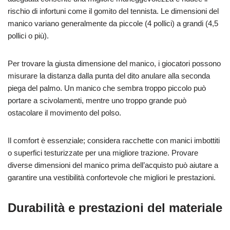
rischio di infortuni come il gomito del tennista. Le dimensioni del
manico variano generalmente da piccole (4 pollici) a grandi (4,5
pollici o più).
Per trovare la giusta dimensione del manico, i giocatori possono
misurare la distanza dalla punta del dito anulare alla seconda
piega del palmo. Un manico che sembra troppo piccolo può
portare a scivolamenti, mentre uno troppo grande può
ostacolare il movimento del polso.
Il comfort è essenziale; considera racchette con manici imbottiti
o superfici testurizzate per una migliore trazione. Provare
diverse dimensioni del manico prima dell’acquisto può aiutare a
garantire una vestibilità confortevole che migliori le prestazioni.
Durabilità e prestazioni del materiale