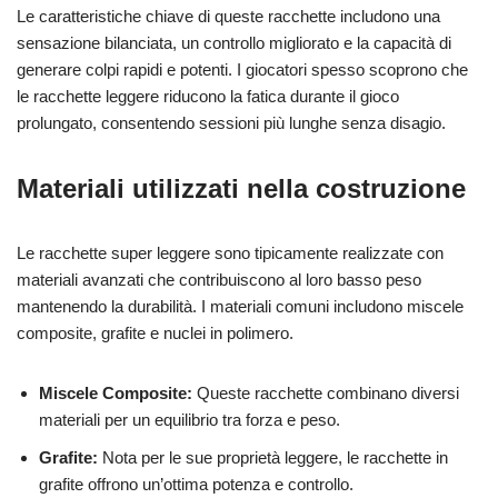
Le caratteristiche chiave di queste racchette includono una
sensazione bilanciata, un controllo migliorato e la capacità di
generare colpi rapidi e potenti. I giocatori spesso scoprono che
le racchette leggere riducono la fatica durante il gioco
prolungato, consentendo sessioni più lunghe senza disagio.
Materiali utilizzati nella costruzione
Le racchette super leggere sono tipicamente realizzate con
materiali avanzati che contribuiscono al loro basso peso
mantenendo la durabilità. I materiali comuni includono miscele
composite, grafite e nuclei in polimero.
Miscele Composite:
Queste racchette combinano diversi
materiali per un equilibrio tra forza e peso.
Grafite:
Nota per le sue proprietà leggere, le racchette in
grafite offrono un’ottima potenza e controllo.