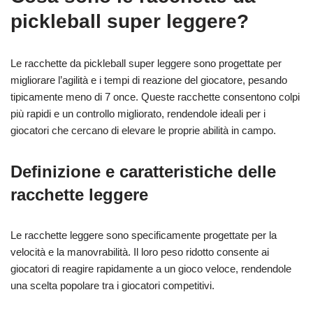
pickleball super leggere?
Le racchette da pickleball super leggere sono progettate per
migliorare l’agilità e i tempi di reazione del giocatore, pesando
tipicamente meno di 7 once. Queste racchette consentono colpi
più rapidi e un controllo migliorato, rendendole ideali per i
giocatori che cercano di elevare le proprie abilità in campo.
Definizione e caratteristiche delle
racchette leggere
Le racchette leggere sono specificamente progettate per la
velocità e la manovrabilità. Il loro peso ridotto consente ai
giocatori di reagire rapidamente a un gioco veloce, rendendole
una scelta popolare tra i giocatori competitivi.