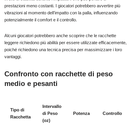
prestazioni meno costanti. I giocatori potrebbero avvertire più
vibrazioni al momento dell’impatto con la palla, influenzando
potenzialmente il comfort e il controllo.
Alcuni giocatori potrebbero anche scoprire che le racchette
leggere richiedono più abilità per essere utilizzate efficacemente,
poiché richiedono una tecnica precisa per massimizzare i loro
vantaggi.
Confronto con racchette di peso
medio e pesanti
Intervallo
Tipo di
di Peso
Potenza
Controllo
Racchetta
(oz)