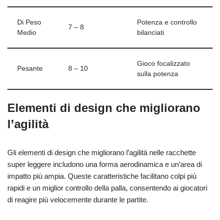
Di Peso
Potenza e controllo
7 – 8
Medio
bilanciati
Gioco focalizzato
Pesante
8 – 10
sulla potenza
Elementi di design che migliorano
l’agilità
Gli elementi di design che migliorano l’agilità nelle racchette
super leggere includono una forma aerodinamica e un’area di
impatto più ampia. Queste caratteristiche facilitano colpi più
rapidi e un miglior controllo della palla, consentendo ai giocatori
di reagire più velocemente durante le partite.