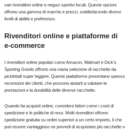
vari rivenditori online e negozi sportivi locali. Queste opzioni
offrono una gamma di marche e prezzi, soddisfacendo diversi
livelli di abilità e preferenze.
Rivenditori online e piattaforme di
e-commerce
I rivenditori online popolari come Amazon, Walmart e Dick’s
Sporting Goods offrono una vasta selezione di racchette da
pickleball super leggere. Queste piattaforme presentano spesso
recensioni dei clienti, che possono aiutarti a valutare le
prestazioni e la durabilità delle diverse racchette.
Quando fai acquisti online, considera fattori come i costi di
spedizione e le politiche di reso. Molti rivenditori offrono
spedizione gratuita su ordini superiori a un certo importo, il che
può essere vantaggioso se prevedi di acquistare più racchette o