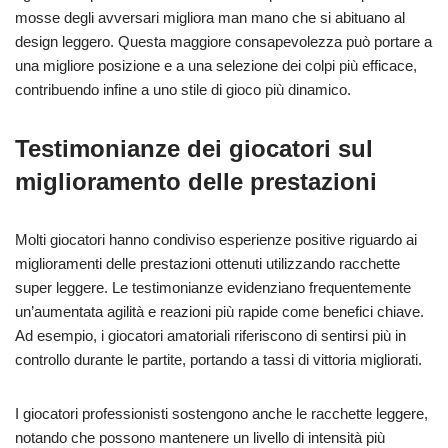
mosse degli avversari migliora man mano che si abituano al
design leggero. Questa maggiore consapevolezza può portare a
una migliore posizione e a una selezione dei colpi più efficace,
contribuendo infine a uno stile di gioco più dinamico.
Testimonianze dei giocatori sul
miglioramento delle prestazioni
Molti giocatori hanno condiviso esperienze positive riguardo ai
miglioramenti delle prestazioni ottenuti utilizzando racchette
super leggere. Le testimonianze evidenziano frequentemente
un’aumentata agilità e reazioni più rapide come benefici chiave.
Ad esempio, i giocatori amatoriali riferiscono di sentirsi più in
controllo durante le partite, portando a tassi di vittoria migliorati.
I giocatori professionisti sostengono anche le racchette leggere,
notando che possono mantenere un livello di intensità più