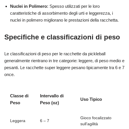
Nuclei in Polimero:
Spesso utilizzati per le loro
caratteristiche di assorbimento degli urti e leggerezza, i
nuclei in polimero migliorano le prestazioni della racchetta.
Specifiche e classificazioni di peso
Le classificazioni di peso per le racchette da pickleball
generalmente rientrano in tre categorie: leggere, di peso medio e
pesanti. Le racchette super leggere pesano tipicamente tra 6 e 7
once.
Classe di
Intervallo di
Uso Tipico
Peso
Peso (oz)
Gioco focalizzato
Leggera
6 – 7
sull’agilità