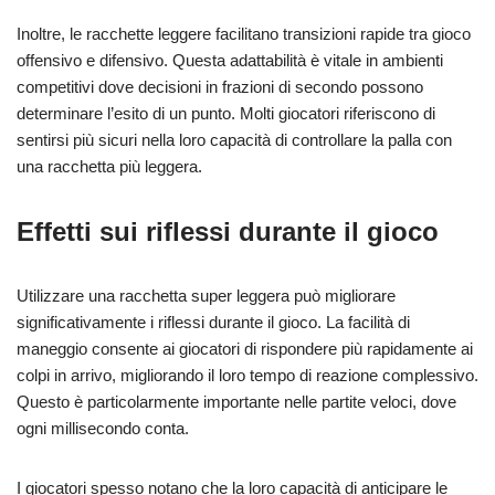
Inoltre, le racchette leggere facilitano transizioni rapide tra gioco
offensivo e difensivo. Questa adattabilità è vitale in ambienti
competitivi dove decisioni in frazioni di secondo possono
determinare l’esito di un punto. Molti giocatori riferiscono di
sentirsi più sicuri nella loro capacità di controllare la palla con
una racchetta più leggera.
Effetti sui riflessi durante il gioco
Utilizzare una racchetta super leggera può migliorare
significativamente i riflessi durante il gioco. La facilità di
maneggio consente ai giocatori di rispondere più rapidamente ai
colpi in arrivo, migliorando il loro tempo di reazione complessivo.
Questo è particolarmente importante nelle partite veloci, dove
ogni millisecondo conta.
I giocatori spesso notano che la loro capacità di anticipare le