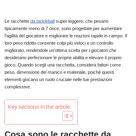
Le racchette
da pickleball
super leggere, che pesano
tipicamente meno di 7 once, sono progettate per aumentare
l’agilità del giocatore e migliorare le reazioni rapide in campo. Il
loro peso ridotto consente colpi più veloci e un controllo
migliorato, rendendole un’ottima scelta per i giocatori che
desiderano perfezionare le proprie abilità e elevare il proprio
gioco. Quando scegli una racchetta, considera fattori come
peso, dimensione del manico e materiale, poiché questi
elementi giocano un ruolo cruciale nelle tue prestazioni
complessive.
Key sections in the article:
Cosa sono le racchette da