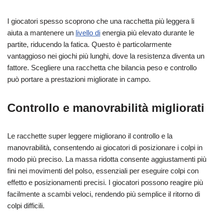
I giocatori spesso scoprono che una racchetta più leggera li
aiuta a mantenere un
livello di
energia più elevato durante le
partite, riducendo la fatica. Questo è particolarmente
vantaggioso nei giochi più lunghi, dove la resistenza diventa un
fattore. Scegliere una racchetta che bilancia peso e controllo
può portare a prestazioni migliorate in campo.
Controllo e manovrabilità migliorati
Le racchette super leggere migliorano il controllo e la
manovrabilità, consentendo ai giocatori di posizionare i colpi in
modo più preciso. La massa ridotta consente aggiustamenti più
fini nei movimenti del polso, essenziali per eseguire colpi con
effetto e posizionamenti precisi. I giocatori possono reagire più
facilmente a scambi veloci, rendendo più semplice il ritorno di
colpi difficili.