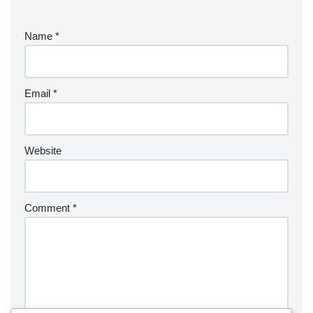
Name
*
Email
*
Website
Comment
*