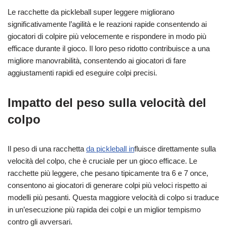
Le racchette da pickleball super leggere migliorano
significativamente l’agilità e le reazioni rapide consentendo ai
giocatori di colpire più velocemente e rispondere in modo più
efficace durante il gioco. Il loro peso ridotto contribuisce a una
migliore manovrabilità, consentendo ai giocatori di fare
aggiustamenti rapidi ed eseguire colpi precisi.
Impatto del peso sulla velocità del
colpo
Il peso di una racchetta
da pickleball in
fluisce direttamente sulla
velocità del colpo, che è cruciale per un gioco efficace. Le
racchette più leggere, che pesano tipicamente tra 6 e 7 once,
consentono ai giocatori di generare colpi più veloci rispetto ai
modelli più pesanti. Questa maggiore velocità di colpo si traduce
in un’esecuzione più rapida dei colpi e un miglior tempismo
contro gli avversari.