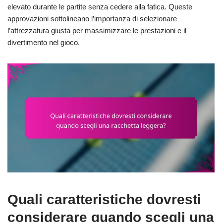
elevato durante le partite senza cedere alla fatica. Queste
approvazioni sottolineano l’importanza di selezionare
l’attrezzatura giusta per massimizzare le prestazioni e il
divertimento nel gioco.
Quali caratteristiche dovresti
considerare quando scegli una