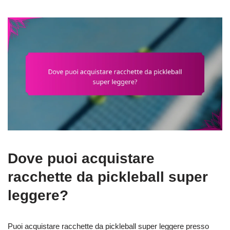
Dove puoi acquistare
racchette da pickleball super
leggere?
Puoi acquistare racchette da pickleball super leggere presso