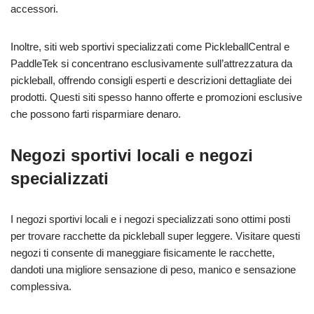
accessori.
Inoltre, siti web sportivi specializzati come PickleballCentral e
PaddleTek si concentrano esclusivamente sull’attrezzatura da
pickleball, offrendo consigli esperti e descrizioni dettagliate dei
prodotti. Questi siti spesso hanno offerte e promozioni esclusive
che possono farti risparmiare denaro.
Negozi sportivi locali e negozi
specializzati
I negozi sportivi locali e i negozi specializzati sono ottimi posti
per trovare racchette da pickleball super leggere. Visitare questi
negozi ti consente di maneggiare fisicamente le racchette,
dandoti una migliore sensazione di peso, manico e sensazione
complessiva.