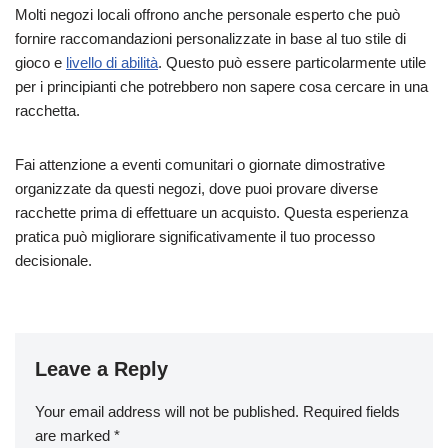
Molti negozi locali offrono anche personale esperto che può
fornire raccomandazioni personalizzate in base al tuo stile di
gioco e
livello di abilità
. Questo può essere particolarmente utile
per i principianti che potrebbero non sapere cosa cercare in una
racchetta.
Fai attenzione a eventi comunitari o giornate dimostrative
organizzate da questi negozi, dove puoi provare diverse
racchette prima di effettuare un acquisto. Questa esperienza
pratica può migliorare significativamente il tuo processo
decisionale.
Leave a Reply
Your email address will not be published.
Required fields
are marked
*