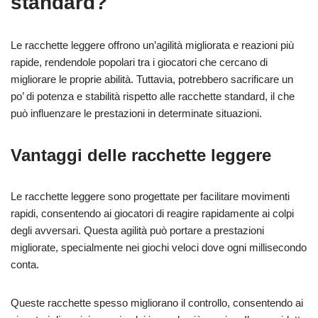
standard?
Le racchette leggere offrono un’agilità migliorata e reazioni più
rapide, rendendole popolari tra i giocatori che cercano di
migliorare le proprie abilità. Tuttavia, potrebbero sacrificare un
po’ di potenza e stabilità rispetto alle racchette standard, il che
può influenzare le prestazioni in determinate situazioni.
Vantaggi delle racchette leggere
Le racchette leggere sono progettate per facilitare movimenti
rapidi, consentendo ai giocatori di reagire rapidamente ai colpi
degli avversari. Questa agilità può portare a prestazioni
migliorate, specialmente nei giochi veloci dove ogni millisecondo
conta.
Queste racchette spesso migliorano il controllo, consentendo ai