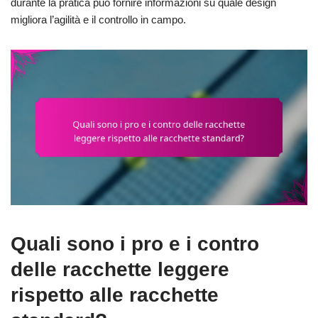
durante la pratica può fornire informazioni su quale design
migliora l’agilità e il controllo in campo.
Quali sono i pro e i contro
delle racchette leggere
rispetto alle racchette