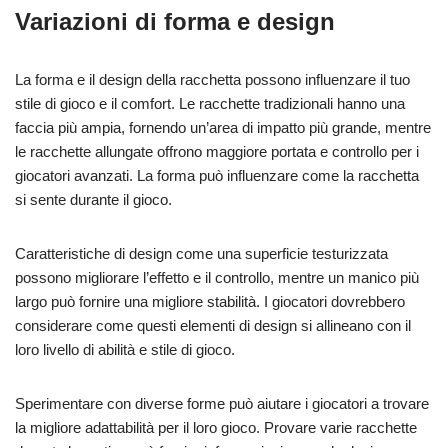
Variazioni di forma e design
La forma e il design della racchetta possono influenzare il tuo
stile di gioco e il comfort. Le racchette tradizionali hanno una
faccia più ampia, fornendo un’area di impatto più grande, mentre
le racchette allungate offrono maggiore portata e controllo per i
giocatori avanzati. La forma può influenzare come la racchetta
si sente durante il gioco.
Caratteristiche di design come una superficie testurizzata
possono migliorare l’effetto e il controllo, mentre un manico più
largo può fornire una migliore stabilità. I giocatori dovrebbero
considerare come questi elementi di design si allineano con il
loro livello di abilità e stile di gioco.
Sperimentare con diverse forme può aiutare i giocatori a trovare
la migliore adattabilità per il loro gioco. Provare varie racchette