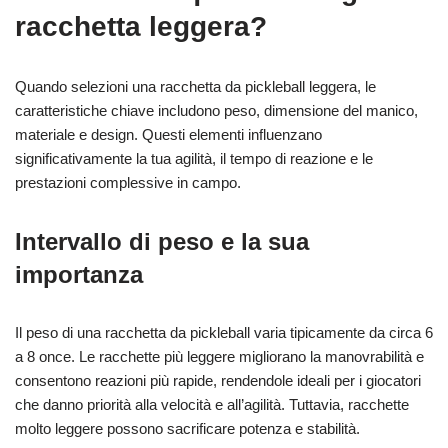
racchetta leggera?
Quando selezioni una racchetta da pickleball leggera, le
caratteristiche chiave includono peso, dimensione del manico,
materiale e design. Questi elementi influenzano
significativamente la tua agilità, il tempo di reazione e le
prestazioni complessive in campo.
Intervallo di peso e la sua
importanza
Il peso di una racchetta da pickleball varia tipicamente da circa 6
a 8 once. Le racchette più leggere migliorano la manovrabilità e
consentono reazioni più rapide, rendendole ideali per i giocatori
che danno priorità alla velocità e all’agilità. Tuttavia, racchette
molto leggere possono sacrificare potenza e stabilità.