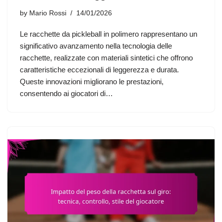
by
Mario Rossi
14/01/2026
Le racchette da pickleball in polimero rappresentano un
significativo avanzamento nella tecnologia delle
racchette, realizzate con materiali sintetici che offrono
caratteristiche eccezionali di leggerezza e durata.
Queste innovazioni migliorano le prestazioni,
consentendo ai giocatori di…