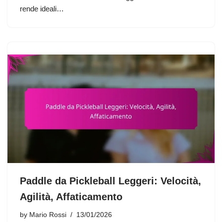
rende ideali…
Paddle da Pickleball Leggeri: Velocità,
Agilità, Affaticamento
by
Mario Rossi
13/01/2026