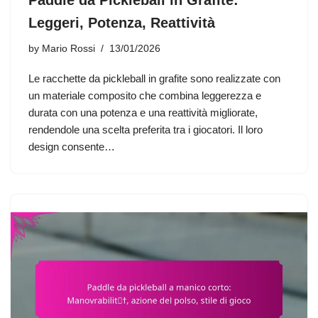
Leggeri, Potenza, Reattività
by
Mario Rossi
13/01/2026
Le racchette da pickleball in grafite sono realizzate con
un materiale composito che combina leggerezza e
durata con una potenza e una reattività migliorate,
rendendole una scelta preferita tra i giocatori. Il loro
design consente…