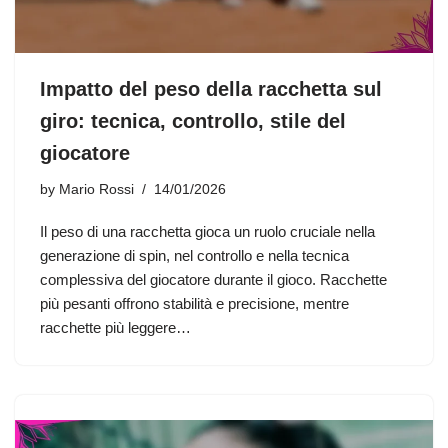
Impatto del peso della racchetta sul
giro: tecnica, controllo, stile del
giocatore
by
Mario Rossi
14/01/2026
Il peso di una racchetta gioca un ruolo cruciale nella
generazione di spin, nel controllo e nella tecnica
complessiva del giocatore durante il gioco. Racchette
più pesanti offrono stabilità e precisione, mentre
racchette più leggere…