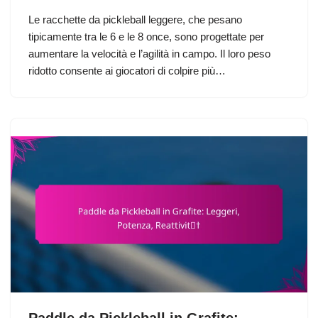
Le racchette da pickleball leggere, che pesano
tipicamente tra le 6 e le 8 once, sono progettate per
aumentare la velocità e l’agilità in campo. Il loro peso
ridotto consente ai giocatori di colpire più…
Paddle da Pickleball in Grafite: