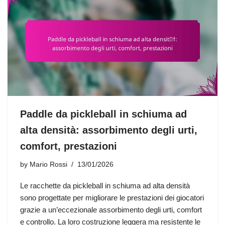
Paddle da pickleball in schiuma ad
alta densità: assorbimento degli urti,
comfort, prestazioni
by
Mario Rossi
13/01/2026
Le racchette da pickleball in schiuma ad alta densità
sono progettate per migliorare le prestazioni dei giocatori
grazie a un’eccezionale assorbimento degli urti, comfort
e controllo. La loro costruzione leggera ma resistente le